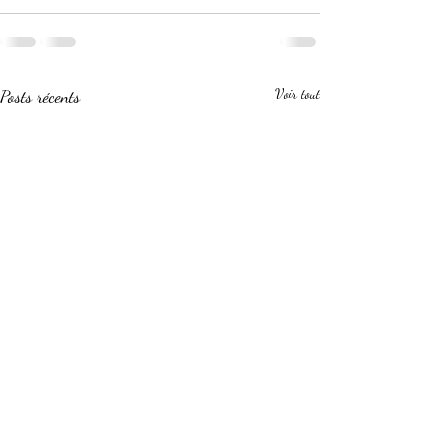
Posts récents
Voir tout